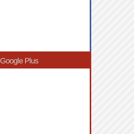
Google Plus