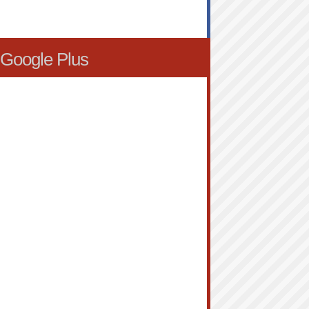
Google Plus