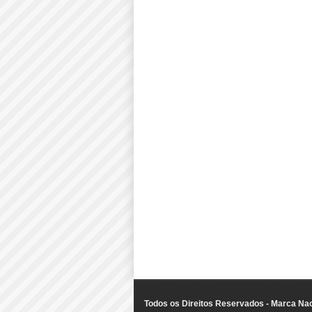
Todos os Direitos Reservados - Marca Nac