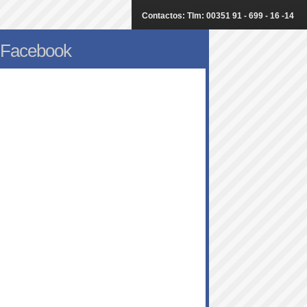
Contactos: Tlm: 00351 91 - 699 - 16 -14
Facebook