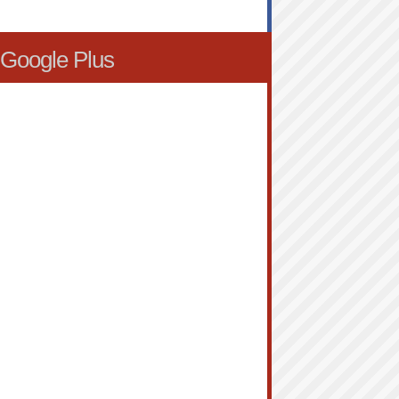
Google Plus