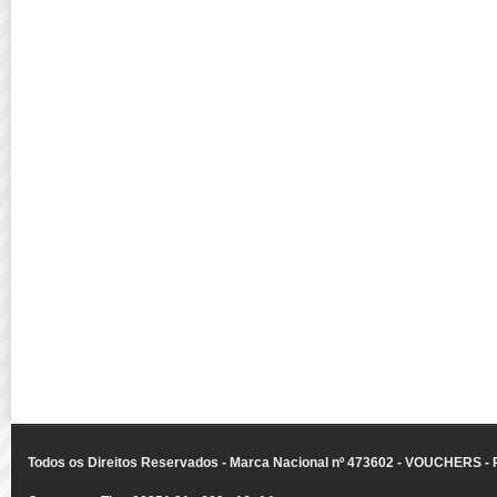
Todos os Direitos Reservados - Marca Nacional nº 473602 - VOUCHERS - Ru