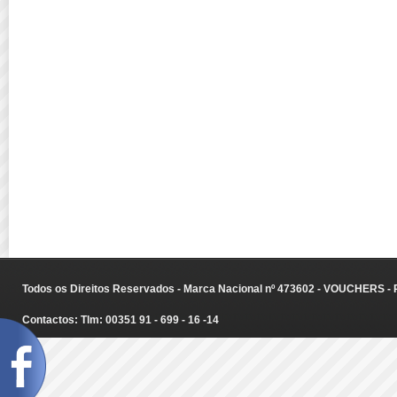
Todos os Direitos Reservados - Marca Nacional nº 473602 - VOUCHERS - Ru
Contactos: Tlm: 00351 91 - 699 - 16 -14