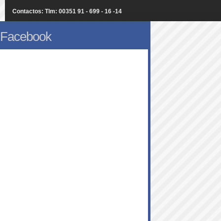
Contactos: Tlm: 00351 91 - 699 - 16 -14
Facebook