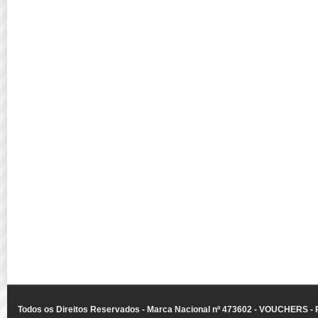
Todos os Direitos Reservados - Marca Nacional nº 473602 - VOUCHERS - Ru