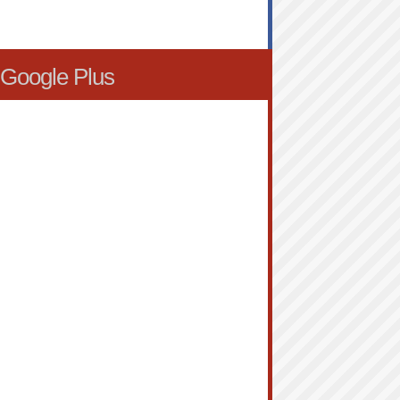
Google Plus