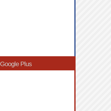
Google Plus