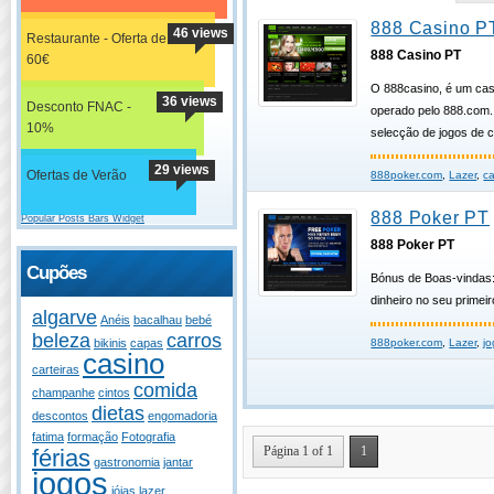
888 Casino P
46 views
Restaurante - Oferta de
888 Casino PT
60€
O 888casino, é um cas
36 views
Desconto FNAC -
operado pelo 888.com.
10%
selecção de jogos de 
29 views
Ofertas de Verão
888poker.com
,
Lazer
,
c
888 Poker PT
Popular Posts Bars Widget
888 Poker PT
Cupões
Bónus de Boas-vindas:
dinheiro no seu primeir
algarve
Anéis
bacalhau
bebé
beleza
carros
888poker.com
,
Lazer
,
j
bikinis
capas
casino
carteiras
comida
champanhe
cintos
dietas
descontos
engomadoria
fatima
formação
Fotografia
Página 1 of 1
1
férias
gastronomia
jantar
jogos
jóias
lazer