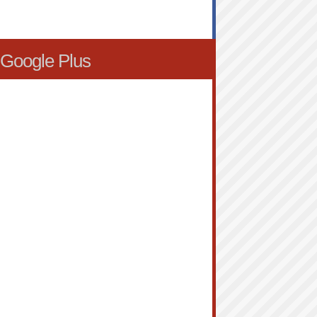
Google Plus