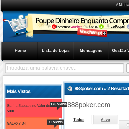
A Minha
Home
Lista de Lojas
Mensagens
Gestão 
888poker.com » 2 Resulta
Mais Vistos
888poker.com
178 views
Ganha Sapatos no Valor de
500€
Todos
Ativo
72 views
GALAXY S4
E