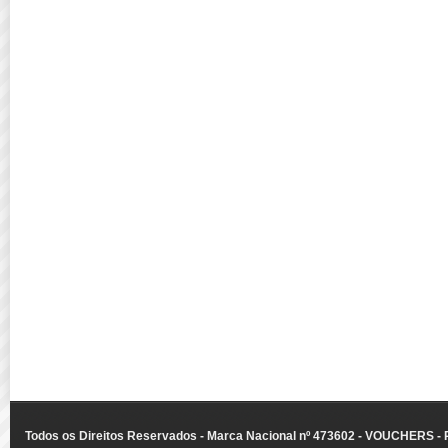
Todos os Direitos Reservados - Marca Nacional nº 473602 - VOUCHERS - Ru