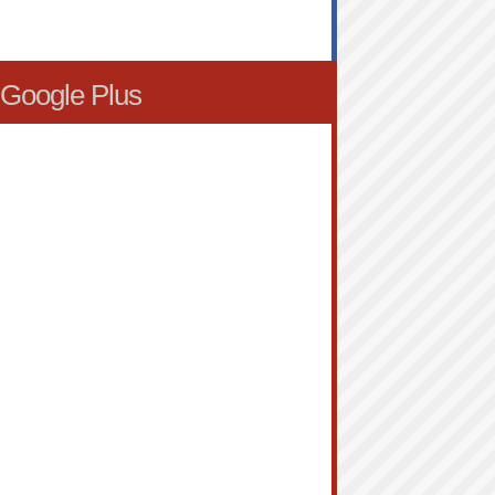
Google Plus