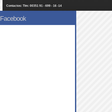
Contactos: Tlm: 00351 91 - 699 - 16 -14
Facebook