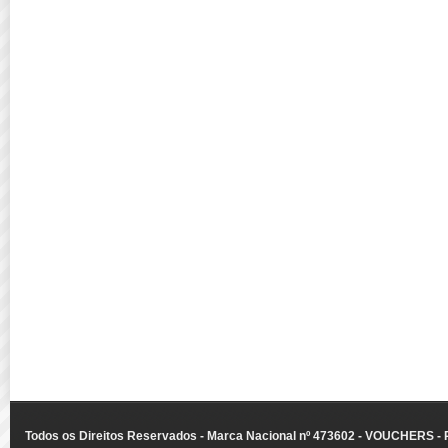
Todos os Direitos Reservados - Marca Nacional nº 473602 - VOUCHERS - Ru