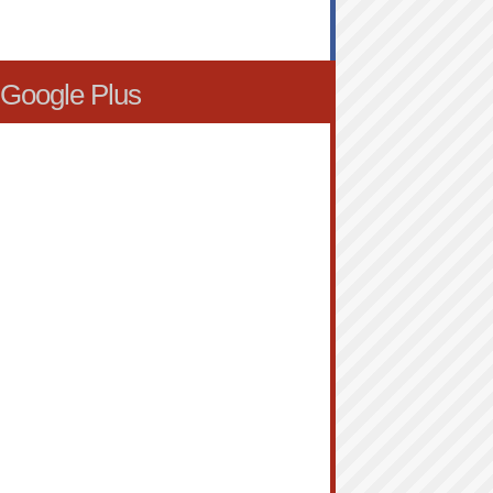
Google Plus