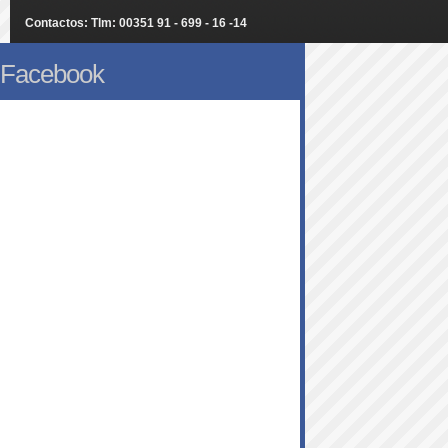
Contactos: Tlm: 00351 91 - 699 - 16 -14
Facebook