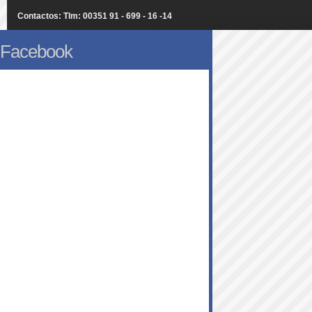
Contactos: Tlm: 00351 91 - 699 - 16 -14
Facebook