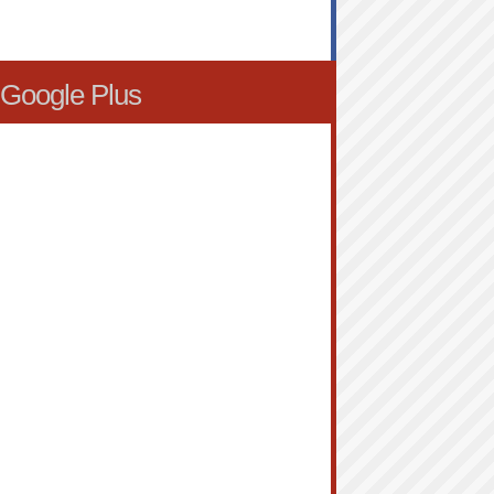
Google Plus