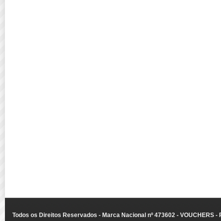
Todos os Direitos Reservados - Marca Nacional nº 473602 - VOUCHERS - Ru