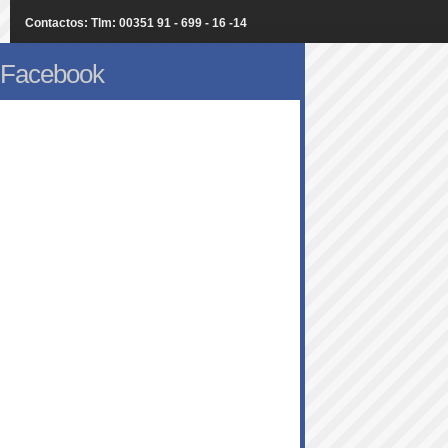
Contactos: Tlm: 00351 91 - 699 - 16 -14
Facebook