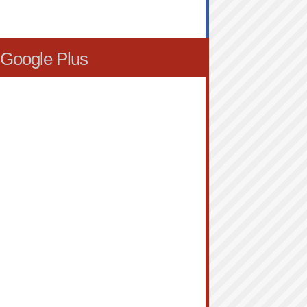
Google Plus