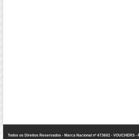
Todos os Direitos Reservados - Marca Nacional nº 473602 - VOUCHERS - Ru