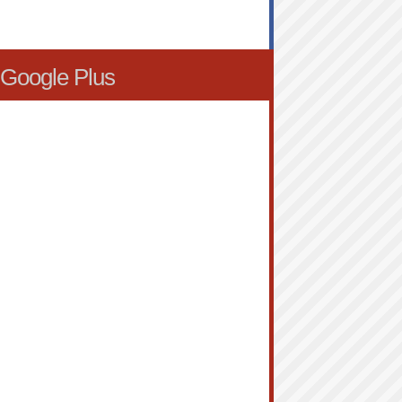
Google Plus