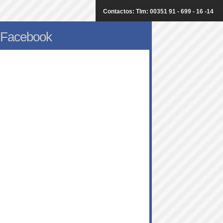
Contactos: Tlm: 00351 91 - 699 - 16 -14
Facebook