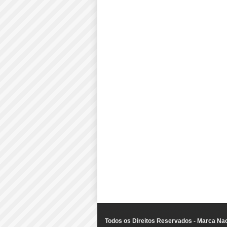
Todos os Direitos Reservados - Marca Nac