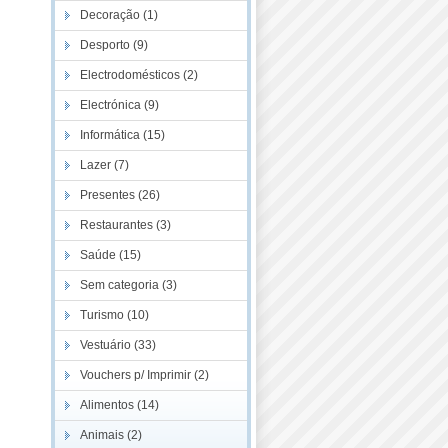
Decoração (1)
Desporto (9)
Electrodomésticos (2)
Electrónica (9)
Informática (15)
Lazer (7)
Presentes (26)
Restaurantes (3)
Saúde (15)
Sem categoria (3)
Turismo (10)
Vestuário (33)
Vouchers p/ Imprimir (2)
Alimentos (14)
Animais (2)