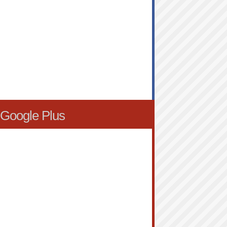
Google Plus