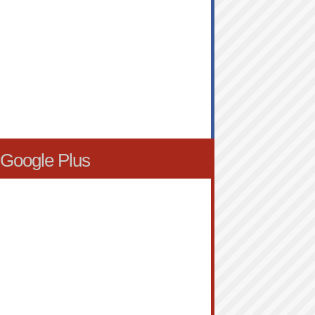
Google Plus